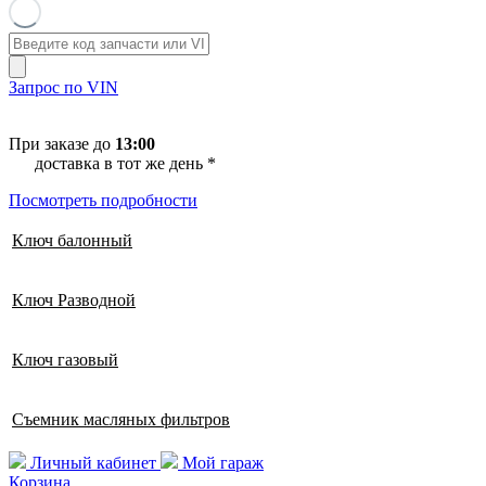
Запрос по VIN
При заказе до
13:00
доставка в тот же день *
Посмотреть подробности
Ключ балонный
Ключ Разводной
Ключ газовый
Съемник масляных фильтров
Личный кабинет
Мой гараж
Корзина