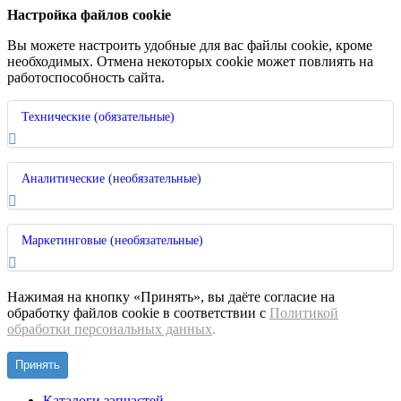
Настройка файлов cookie
Вы можете настроить удобные для вас файлы cookie, кроме
необходимых. Отмена некоторых cookie может повлиять на
работоспособность сайта.
Технические (обязательные)
Аналитические (необязательные)
Маркетинговые (необязательные)
Нажимая на кнопку «Принять», вы даёте согласие на
обработку файлов cookie в соответствии с
Политикой
обработки персональных данных
.
Принять
Каталоги запчастей