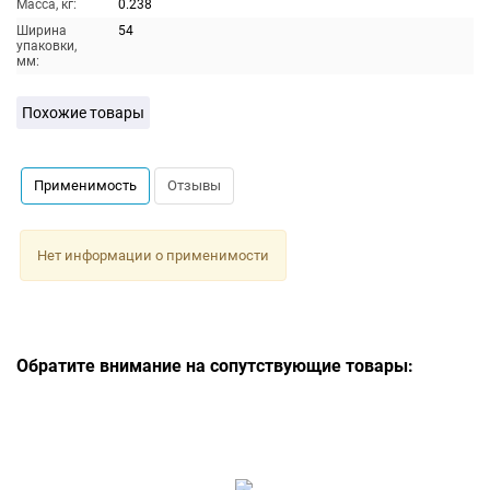
Масса, кг:
0.238
Ширина
54
упаковки,
мм:
Похожие товары
Применимость
Отзывы
Нет информации о применимости
Обратите внимание на сопутствующие товары: