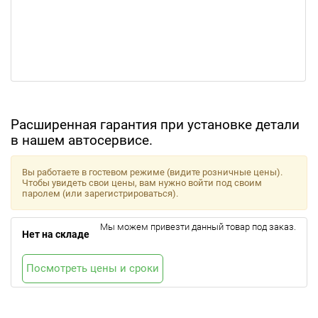
Расширенная гарантия при установке детали
в нашем автосервисе.
Вы работаете в гостевом режиме (видите розничные цены).
Чтобы увидеть свои цены, вам нужно войти под своим
паролем (или зарегистрироваться).
Мы можем привезти данный товар под заказ.
Нет на складе
Посмотреть цены и сроки