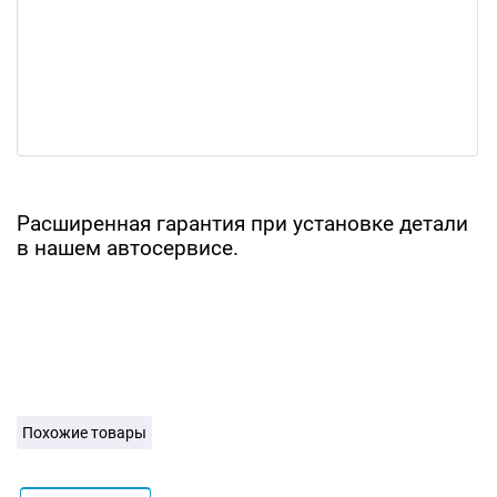
Расширенная гарантия при установке детали
в нашем автосервисе.
Похожие товары