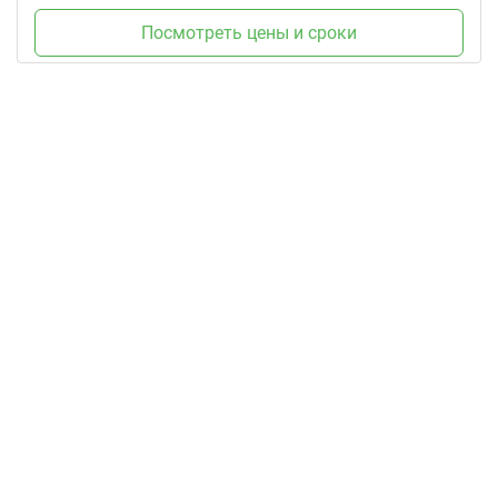
Посмотреть цены и сроки